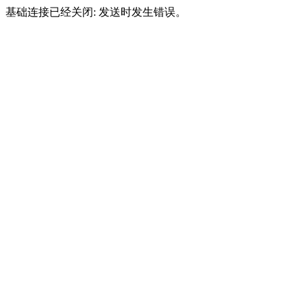
基础连接已经关闭: 发送时发生错误。