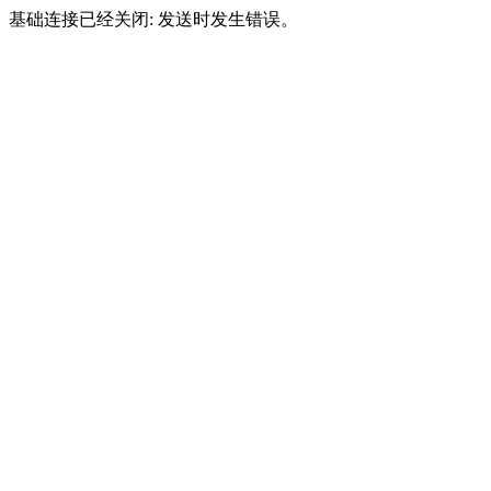
基础连接已经关闭: 发送时发生错误。