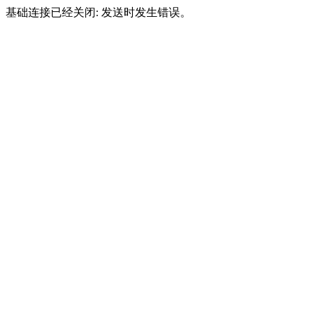
基础连接已经关闭: 发送时发生错误。