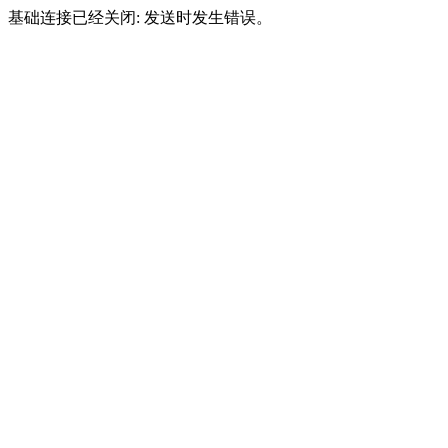
基础连接已经关闭: 发送时发生错误。